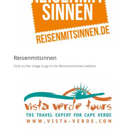
Reisenmitsinnen
Click on the image to go to the Reisenmitsinnen website