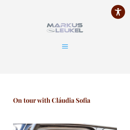
On tour with Cláudia Sofia