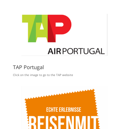
TAP Portugal
Click on the image to go to the TAP website